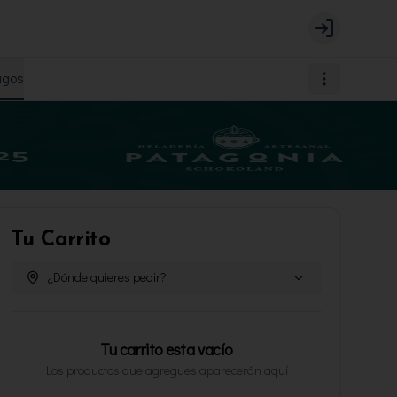
Login
agos
Tu Carrito
¿Dónde quieres pedir?
Tu carrito esta vacío
Los productos que agregues aparecerán aquí