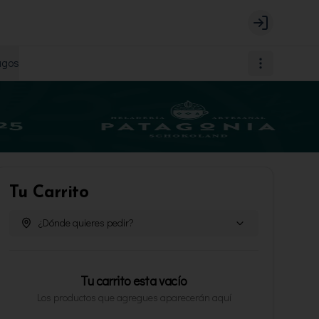
Login
agos
Tu Carrito
¿Dónde quieres pedir?
Tu carrito esta vacío
Los productos que agregues aparecerán aquí