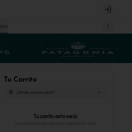
Login
agos
Tu Carrito
¿Dónde quieres pedir?
Tu carrito esta vacío
Los productos que agregues aparecerán aquí